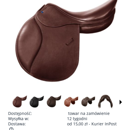
Dostępność:
towar na zamówienie
Wysyłka w:
12 tygodni
Dostawa:
od 15,00 zł
- Kurier InPost