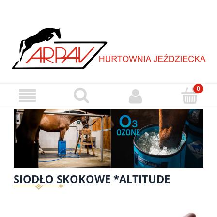
SIODŁO SKOKOWE *ALTITUDE