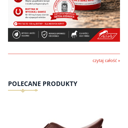
czytaj całość »
POLECANE PRODUKTY