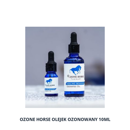
do koszyka
OZONE HORSE OLEJEK OZONOWANY 10ML