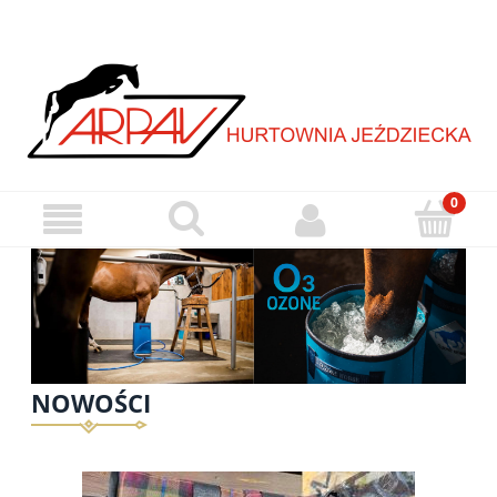
NOWOŚCI