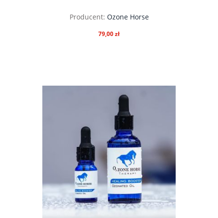
Producent:
Ozone Horse
79,00 zł
do koszyka