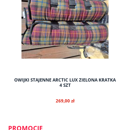
OWIJKI STAJENNE ARCTIC LUX ZIELONA KRATKA
4 SZT
269,00 zł
PROMOCJE