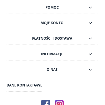
POMOC
MOJE KONTO
PŁATNOŚCI I DOSTAWA
INFORMACJE
O NAS
DANE KONTAKTOWE