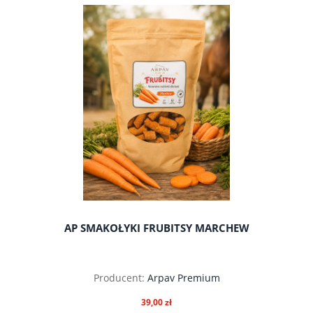
do koszyka
AP SMAKOŁYKI FRUBITSY MARCHEW
Producent:
Arpav Premium
39,00 zł