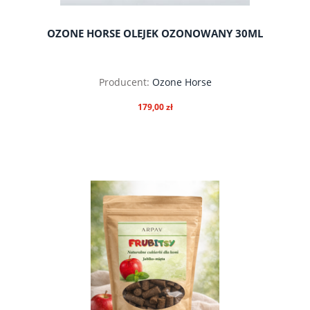
OZONE HORSE OLEJEK OZONOWANY 30ML
Producent:
Ozone Horse
179,00 zł
do koszyka