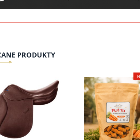
CANE PRODUKTY