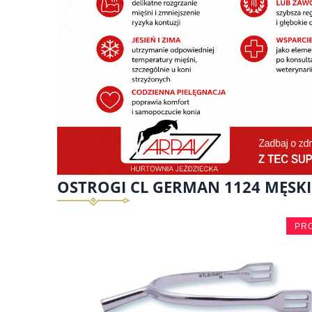
OSTROGI CL GERMAN 1124 MĘSK
PR