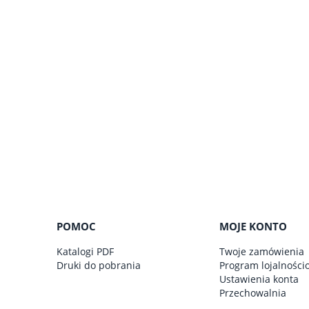
POMOC
MOJE KONTO
Katalogi PDF
Twoje zamówienia
Druki do pobrania
Program lojalności
Ustawienia konta
Przechowalnia