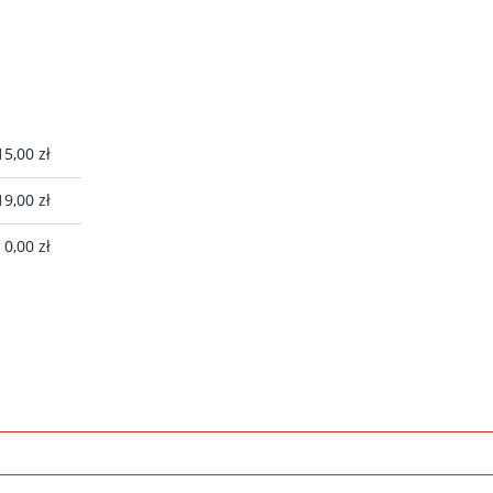
EWENTUALNYCH
15,00 zł
19,00 zł
0,00 zł