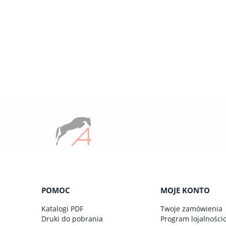
POMOC
MOJE KONTO
Katalogi PDF
Twoje zamówienia
Druki do pobrania
Program lojalności