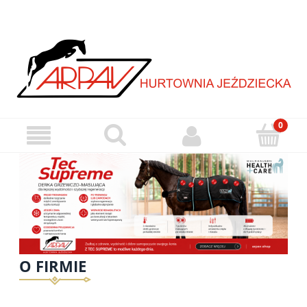
O FIRMIE