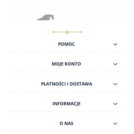
POMOC
MOJE KONTO
PŁATNOŚCI I DOSTAWA
INFORMACJE
O NAS