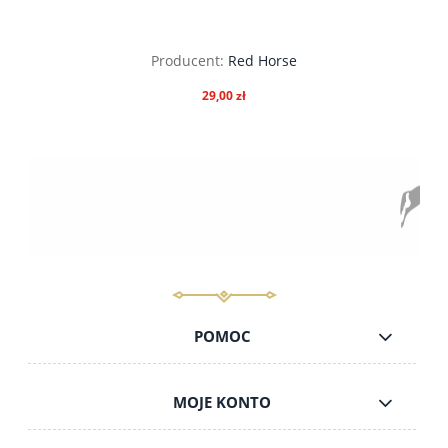
Producent:
Red Horse
29,00 zł
do koszyka
POMOC
MOJE KONTO