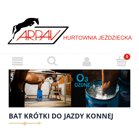
BAT KRÓTKI DO JAZDY KONNEJ