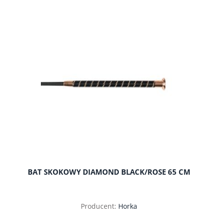
BAT SKOKOWY DIAMOND BLACK/ROSE 65 CM
Producent:
Horka