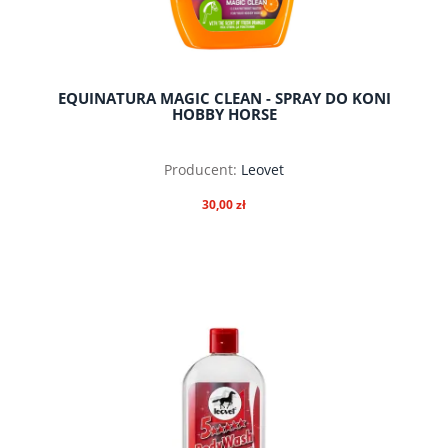
EQUINATURA MAGIC CLEAN - SPRAY DO KONI
HOBBY HORSE
Producent:
Leovet
30,00 zł
do koszyka