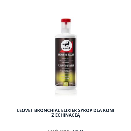
LEOVET BRONCHIAL ELIXIER SYROP DLA KONI
Z ECHINACEĄ