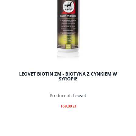
LEOVET BIOTIN ZM - BIOTYNA Z CYNKIEM W
SYROPIE
Producent:
Leovet
168,00 zł