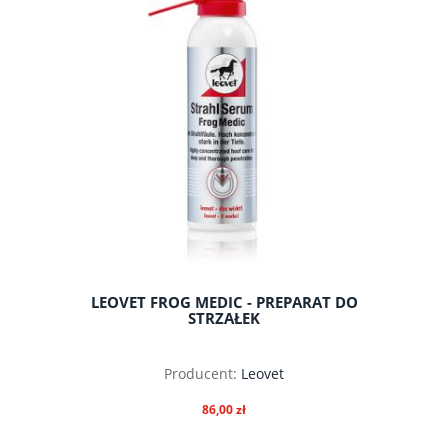
LEOVET FROG MEDIC - PREPARAT DO
STRZAŁEK
Producent:
Leovet
86,00 zł