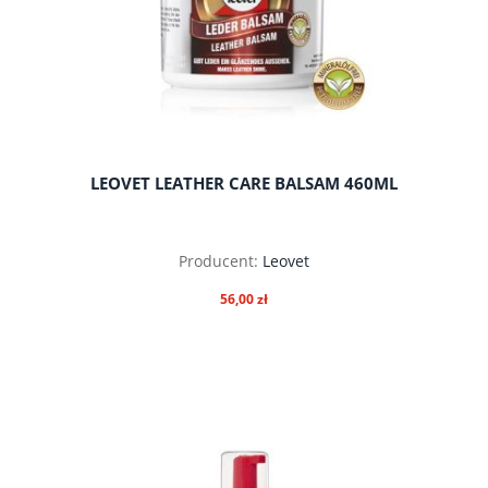
LEOVET LEATHER CARE BALSAM 460ML
Producent:
Leovet
56,00 zł
do koszyka