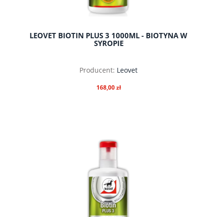
LEOVET BIOTIN PLUS 3 1000ML - BIOTYNA W
SYROPIE
Producent:
Leovet
168,00 zł
do koszyka