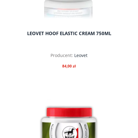
LEOVET HOOF ELASTIC CREAM 750ML
Producent:
Leovet
84,00 zł
do koszyka