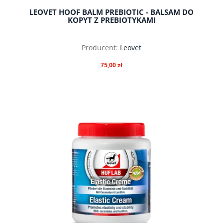
LEOVET HOOF BALM PREBIOTIC - BALSAM DO
KOPYT Z PREBIOTYKAMI
Producent:
Leovet
75,00 zł
do koszyka