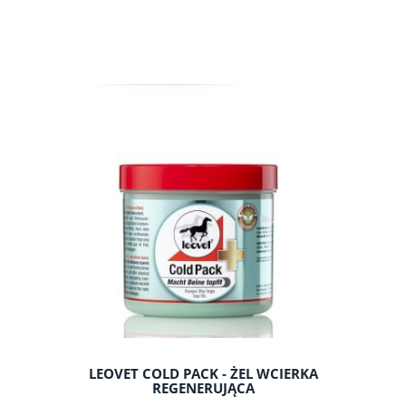
do koszyka
LEOVET COLD PACK - ŻEL WCIERKA
REGENERUJĄCA