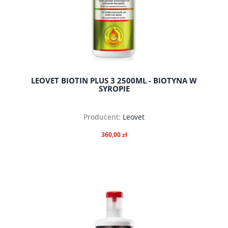
LEOVET BIOTIN PLUS 3 2500ML - BIOTYNA W
SYROPIE
Producent:
Leovet
360,00 zł
do koszyka