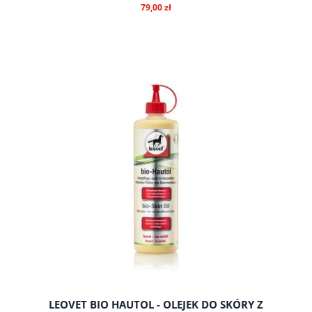
79,00 zł
do koszyka
LEOVET BIO HAUTOL - OLEJEK DO SKÓRY Z