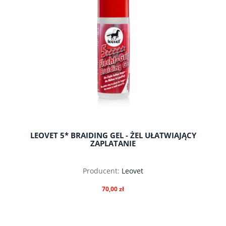
LEOVET 5* BRAIDING GEL - ŻEL UŁATWIAJĄCY
ZAPLATANIE
Producent:
Leovet
70,00 zł