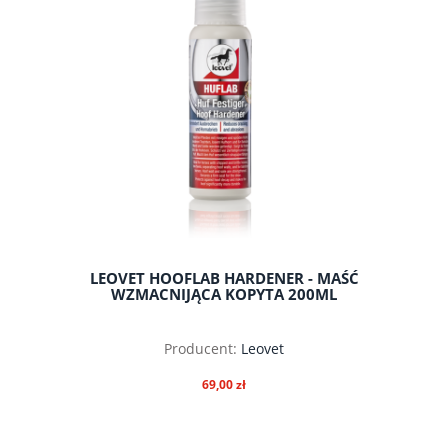
LEOVET HOOFLAB HARDENER - MAŚĆ
WZMACNIJĄCA KOPYTA 200ML
Producent:
Leovet
69,00 zł