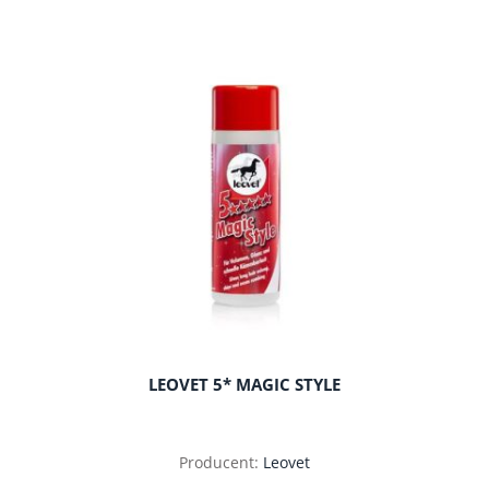
do koszyka
LEOVET 5* MAGIC STYLE
Producent:
Leovet