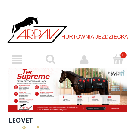
LEOVET