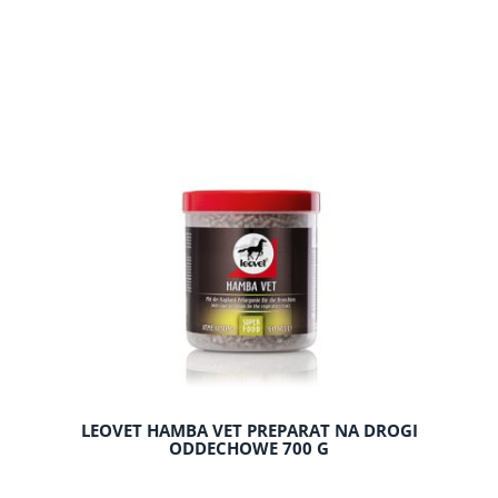
do koszyka
LEOVET HAMBA VET PREPARAT NA DROGI
ODDECHOWE 700 G