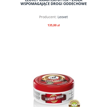
WSPOMAGAJĄCE DROGI ODDECHOWE
Producent:
Leovet
135,00 zł
do koszyka