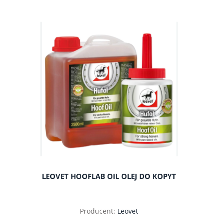
do koszyka
LEOVET HOOFLAB OIL OLEJ DO KOPYT
Producent:
Leovet