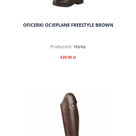
OFICERKI OCIEPLANE FREESTYLE BROWN
Producent:
Horka
620,00 zł
do koszyka