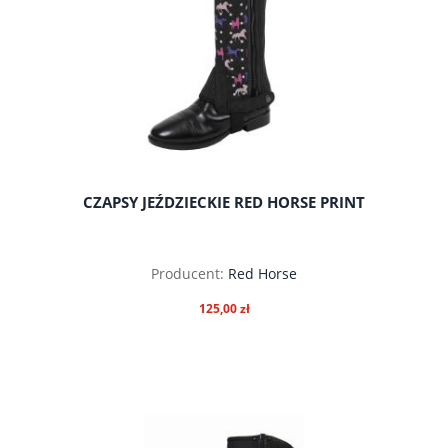
CZAPSY JEŹDZIECKIE RED HORSE PRINT
Producent:
Red Horse
125,00 zł
do koszyka