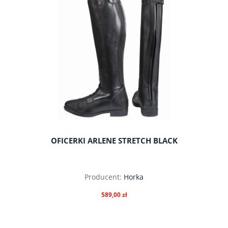
OFICERKI ARLENE STRETCH BLACK
Producent:
Horka
589,00 zł