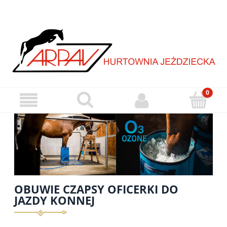
OBUWIE CZAPSY OFICERKI DO
JAZDY KONNEJ