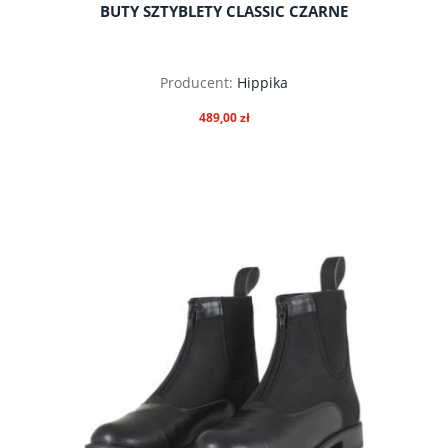
BUTY SZTYBLETY CLASSIC CZARNE
Producent:
Hippika
489,00 zł
do koszyka