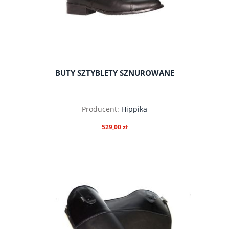
BUTY SZTYBLETY SZNUROWANE
Producent:
Hippika
529,00 zł
do koszyka