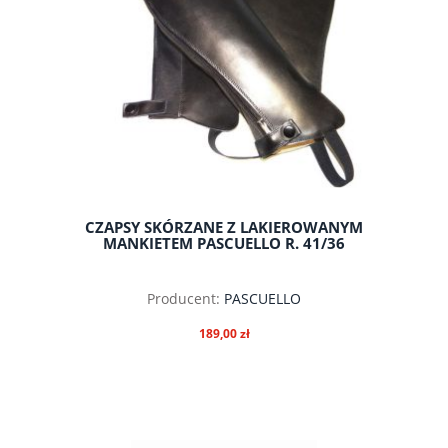
CZAPSY SKÓRZANE Z LAKIEROWANYM
MANKIETEM PASCUELLO R. 41/36
Producent:
PASCUELLO
189,00 zł