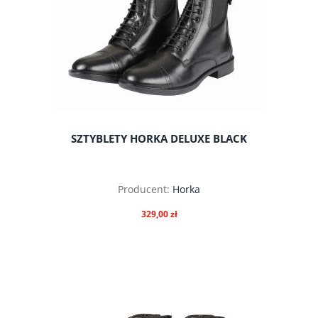
SZTYBLETY HORKA DELUXE BLACK
Producent:
Horka
329,00 zł
do koszyka