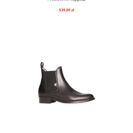
539,00 zł
do koszyka