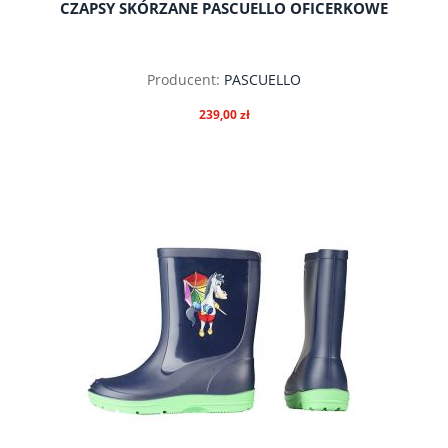
CZAPSY SKÓRZANE PASCUELLO OFICERKOWE
Producent:
PASCUELLO
239,00 zł
do koszyka