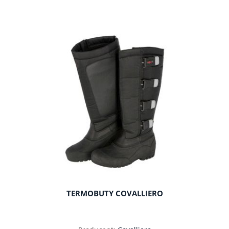
do koszyka
TERMOBUTY COVALLIERO