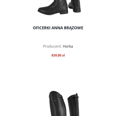
OFICERKI ANNA BRĄZOWE
Producent:
Horka
839,00 zł
do koszyka