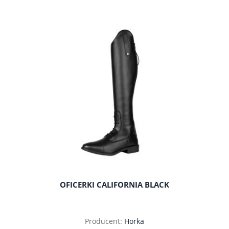
do koszyka
OFICERKI CALIFORNIA BLACK
Producent:
Horka