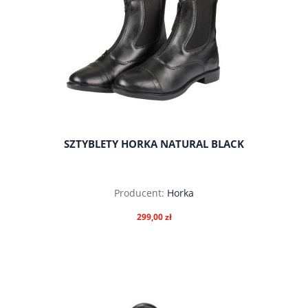
SZTYBLETY HORKA NATURAL BLACK
Producent:
Horka
299,00 zł
do koszyka