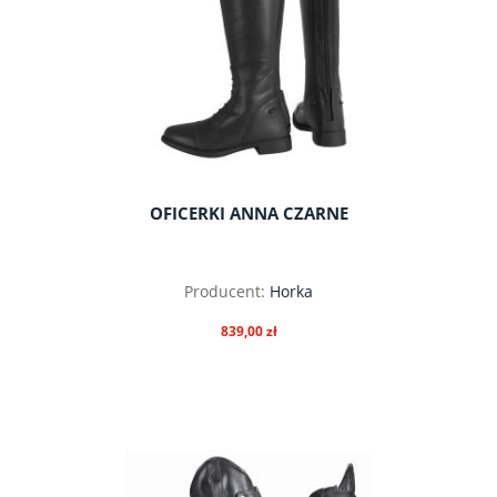
OFICERKI ANNA CZARNE
Producent:
Horka
839,00 zł
do koszyka