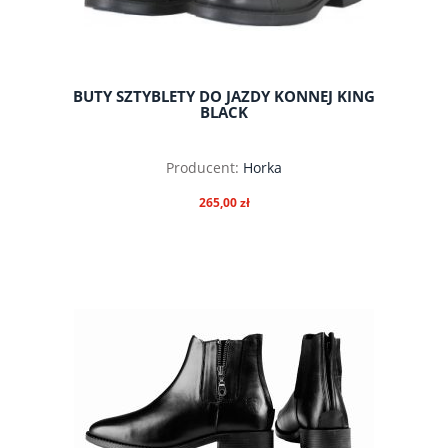
BUTY SZTYBLETY DO JAZDY KONNEJ KING
BLACK
Producent:
Horka
265,00 zł
do koszyka