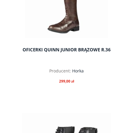
OFICERKI QUINN JUNIOR BRĄZOWE R.36
Producent:
Horka
299,00 zł
do koszyka