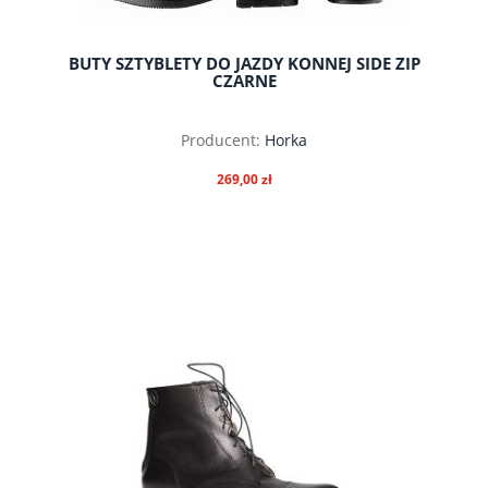
BUTY SZTYBLETY DO JAZDY KONNEJ SIDE ZIP
CZARNE
Producent:
Horka
269,00 zł
do koszyka