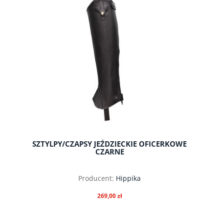
SZTYLPY/CZAPSY JEŹDZIECKIE OFICERKOWE
CZARNE
Producent:
Hippika
269,00 zł