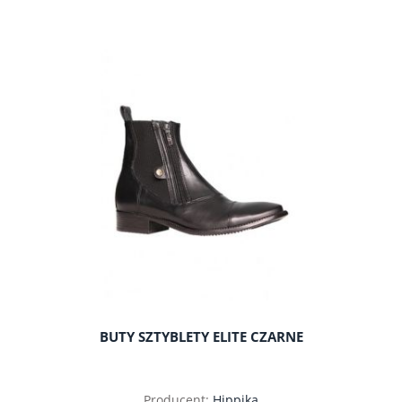
BUTY SZTYBLETY ELITE CZARNE
Producent:
Hippika