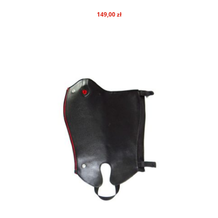
149,00 zł
do koszyka