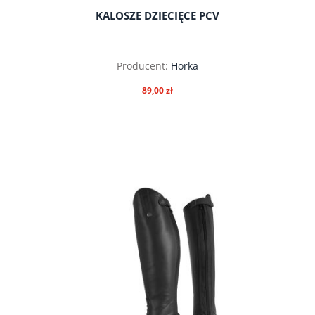
KALOSZE DZIECIĘCE PCV
Producent:
Horka
89,00 zł
do koszyka