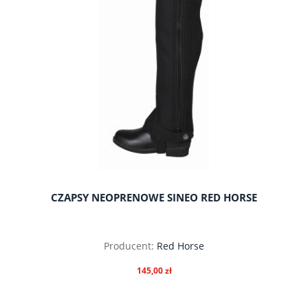
CZAPSY NEOPRENOWE SINEO RED HORSE
Producent:
Red Horse
145,00 zł