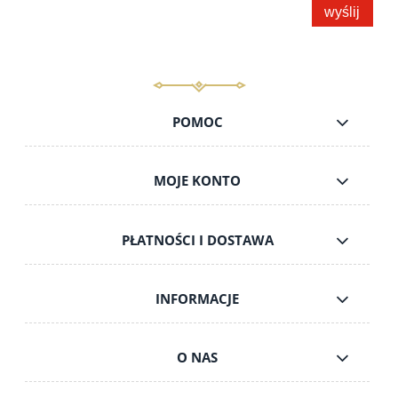
wyślij
POMOC
MOJE KONTO
PŁATNOŚCI I DOSTAWA
INFORMACJE
O NAS