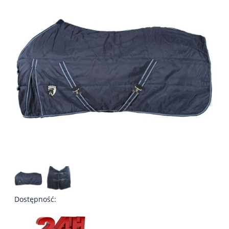
Dostępność: