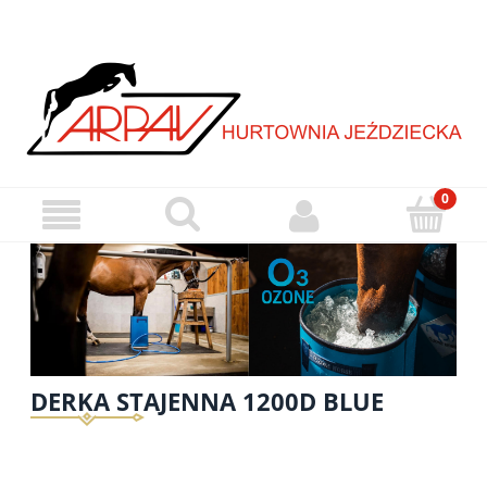
DERKA STAJENNA 1200D BLUE