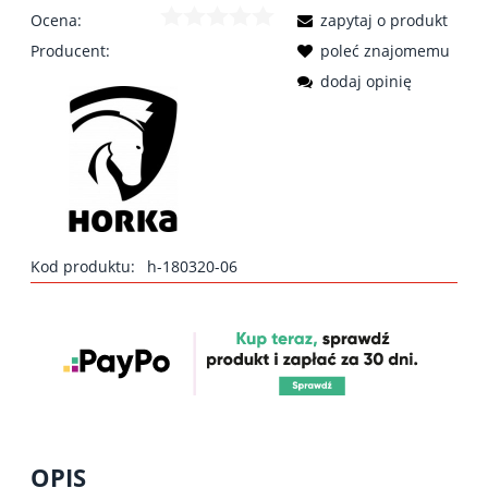
Ocena:
zapytaj o produkt
Producent:
poleć znajomemu
dodaj opinię
Kod produktu:
h-180320-06
OPIS