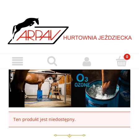
Ten produkt jest niedostępny.