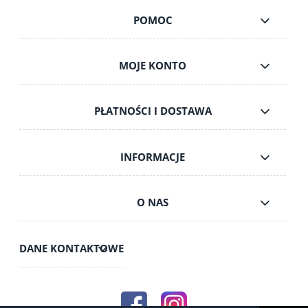
POMOC
MOJE KONTO
PŁATNOŚCI I DOSTAWA
INFORMACJE
O NAS
DANE KONTAKTOWE