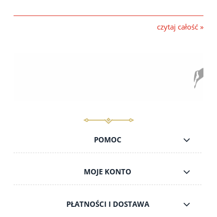
czytaj całość »
POMOC
MOJE KONTO
PŁATNOŚCI I DOSTAWA