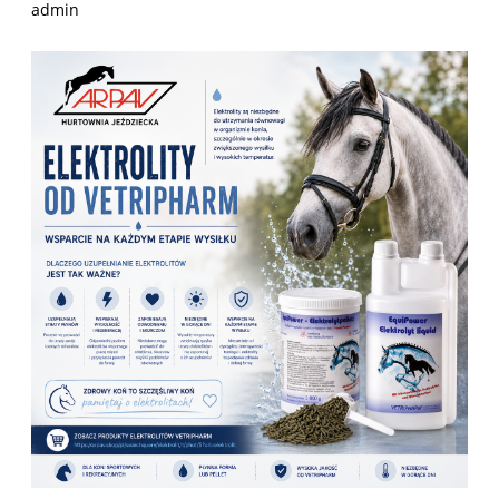
admin